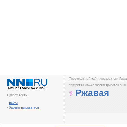
Персональный сайт пользователя
Ржа
портрет № 86742 зарегистрирован в 200
Ржавая
Привет, Гость !
-
Войти
-
Зарегистрироваться