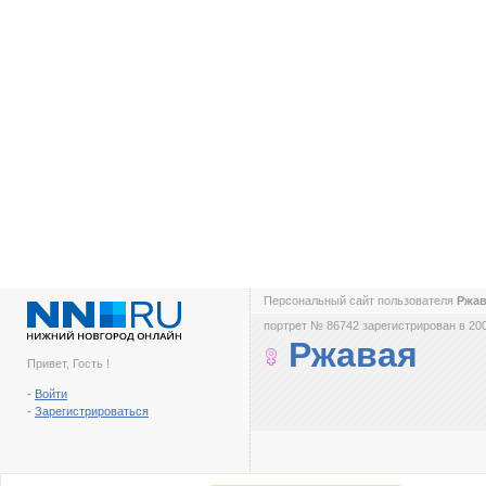
Персональный сайт пользователя
Ржа
портрет № 86742 зарегистрирован в 200
Ржавая
Привет, Гость !
-
Войти
-
Зарегистрироваться