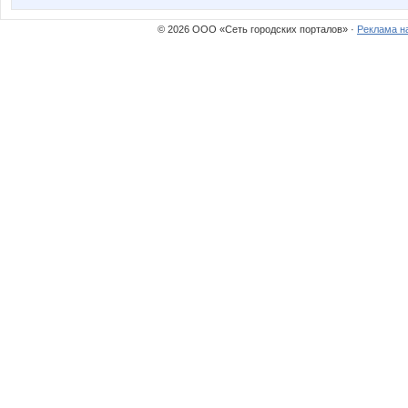
© 2026 ООО «Сеть городских порталов» ·
Реклама н