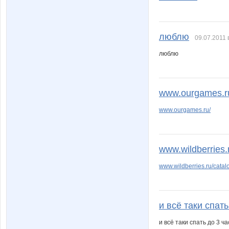
люблю
09.07.2011 
люблю
www.ourgames.r
www.ourgames.ru/
www.wildberries.
www.wildberries.ru/cat
и всё таки спать
и всё таки спать до 3 ч